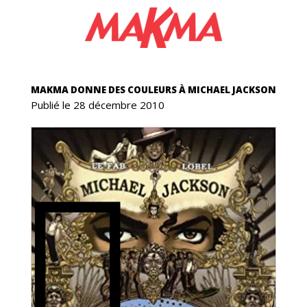
GAS
MAKMA DONNE DES COULEURS À MICHAEL JACKSON
Publié le 28 décembre 2010
ICS