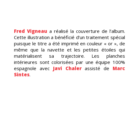
DUC
Fred Vigneau
a réalisé la couverture de l’album.
Cette illustration a bénéficié d’un traitement spécial
puisque le titre a été imprimé en couleur « or », de
même que la navette et les petites étoiles qui
matérialisent sa trajectoire. Les planches
intérieures sont colorisées par une équipe 100%
espagnole avec
Javi Chaler
assisté de
Marc
Sintes
.
TRAG