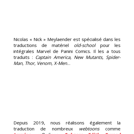
Nicolas « Nick » Meylaender est spécialisé dans les
traductions de matériel
old-school
pour les
intégrales Marvel de Panini Comics. Il les a tous
traduits :
Captain America, New Mutants, Spider-
Man, Thor, Venom, X-Men
…
Depuis 2019, nous réalisons également la
traduction de nombreux
webtoons
comme