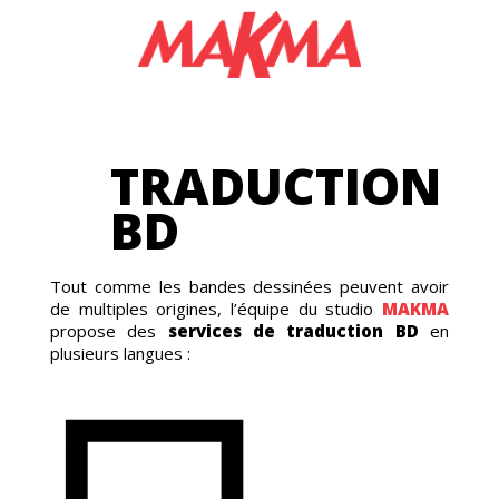
NG
TRADUCTION
BD
Tout comme les bandes dessinées peuvent avoir
de multiples origines, l’équipe du studio
MAKMA
propose des
services de traduction BD
en
plusieurs langues :