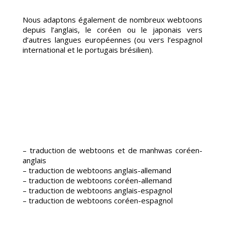
BTO
Nous adaptons également de nombreux webtoons
depuis l’anglais, le coréen ou le japonais vers
d’autres langues européennes (ou vers l’espagnol
international et le portugais brésilien).
ADU
– traduction de webtoons et de manhwas coréen-
anglais
– traduction de webtoons anglais-allemand
– traduction de webtoons coréen-allemand
– traduction de webtoons anglais-espagnol
– traduction de webtoons coréen-espagnol