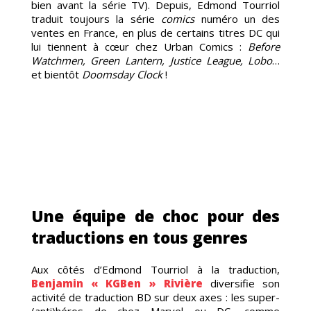
US
bien avant la série TV). Depuis, Edmond Tourriol
traduit toujours la série
comics
numéro un des
ventes en France, en plus de certains titres DC qui
lui tiennent à cœur chez Urban Comics :
Before
Watchmen, Green Lantern, Justice League, Lobo
…
et bientôt
Doomsday Clock
!
Une équipe de choc pour des
traductions en tous genres
Aux côtés d’Edmond Tourriol à la traduction,
Benjamin « KGBen » Rivière
diversifie son
activité de traduction BD sur deux axes : les super-