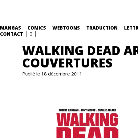
MANGAS
COMICS
WEBTOONS
TRADUCTION
LETT
CONTACT
WALKING DEAD AR
COUVERTURES
Publié le 18 décembre 2011