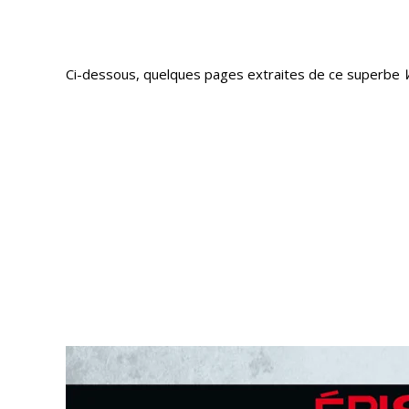
Ci-dessous, quelques pages extraites de ce superbe