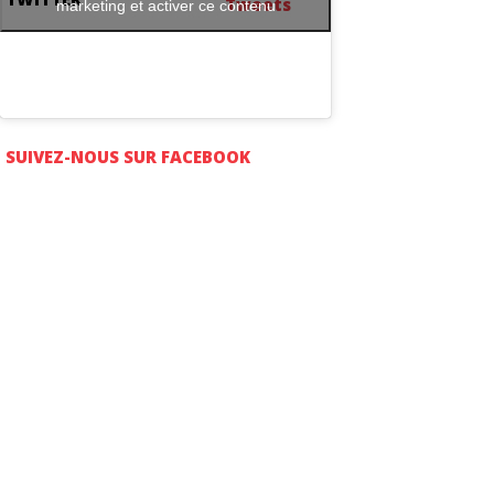
Tweets
marketing et activer ce contenu
SUIVEZ-NOUS SUR FACEBOOK