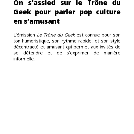
On s’assied sur le Trône du
Geek pour parler pop culture
en s’amusant
L’émission
Le Trône du Geek
est connue pour son
ton humoristique, son rythme rapide, et son style
décontracté et amusant qui permet aux invités de
se détendre et de s’exprimer de manière
informelle.