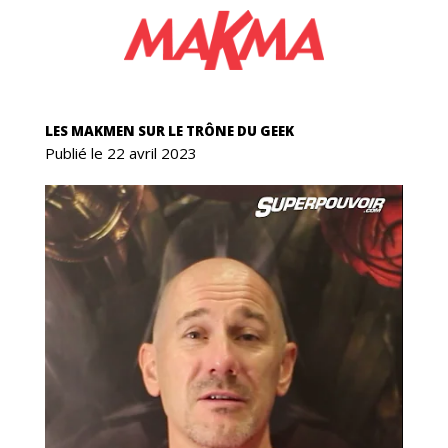
AN
LES MAKMEN SUR LE TRÔNE DU GEEK
Publié le 22 avril 2023