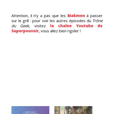
Attention, il n’y a pas que les
Makmen
à passer
sur le grill : pour voir les autres épisodes du
Trône
du Geek
, visitez
la chaîne Youtube de
Superpouvoir
, vous allez bien rigoler !