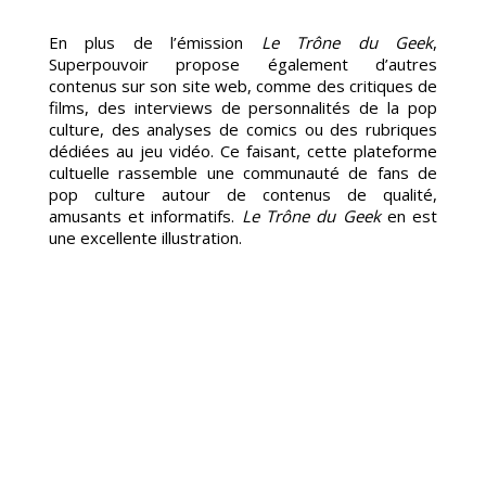
En plus de l’émission
Le Trône du Geek
,
Superpouvoir propose également d’autres
contenus sur son site web, comme des critiques de
films, des interviews de personnalités de la pop
culture, des analyses de comics ou des rubriques
dédiées au jeu vidéo. Ce faisant, cette plateforme
cultuelle rassemble une communauté de fans de
pop culture autour de contenus de qualité,
amusants et informatifs.
Le Trône du Geek
en est
une excellente illustration.