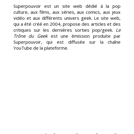
Superpouvoir est un site web dédié à la pop
culture, aux films, aux séries, aux comics, aux jeux
vidéo et aux différents univers geek. Le site web,
qui a été créé en 2004, propose des articles et des
critiques sur les dernières sorties pop/geek.
Le
Trône du Geek
est une émission produite par
Superpouvoir, qui est diffusée sur la chaîne
YouTube de la plateforme.