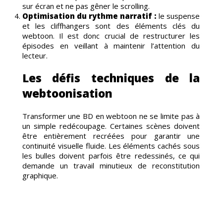
sur écran et ne pas gêner le scrolling.
Optimisation du rythme narratif :
le suspense
et les cliffhangers sont des éléments clés du
UTEM
webtoon. Il est donc crucial de restructurer les
épisodes en veillant à maintenir l’attention du
lecteur.
Les défis techniques de la
webtoonisation
Transformer une BD en webtoon ne se limite pas à
un simple redécoupage. Certaines scènes doivent
être entièrement recréées pour garantir une
continuité visuelle fluide. Les éléments cachés sous
les bulles doivent parfois être redessinés, ce qui
demande un travail minutieux de reconstitution
graphique.