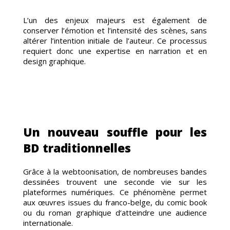
L’un des enjeux majeurs est également de
conserver l’émotion et l’intensité des scènes, sans
ES-
altérer l’intention initiale de l’auteur. Ce processus
requiert donc une expertise en narration et en
design graphique.
Un nouveau souffle pour les
BD traditionnelles
S
Grâce à la webtoonisation, de nombreuses bandes
dessinées trouvent une seconde vie sur les
plateformes numériques. Ce phénomène permet
aux œuvres issues du franco-belge, du comic book
ou du roman graphique d’atteindre une audience
internationale.