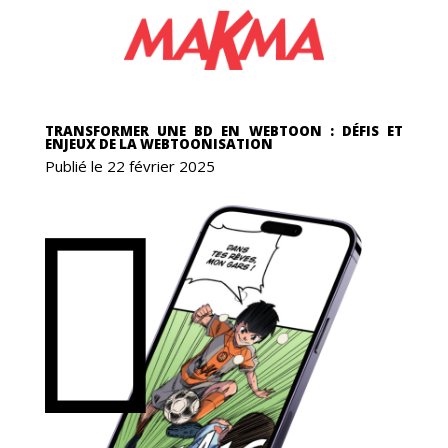
GAS
TRANSFORMER UNE BD EN WEBTOON : DÉFIS ET
ENJEUX DE LA WEBTOONISATION
Publié le 22 février 2025
CS