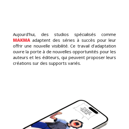
Aujourd’hui, des studios spécialisés comme
MAKMA
adaptent des séries à succès pour leur
offrir une nouvelle visibilité. Ce travail d’adaptation
ouvre la porte à de nouvelles opportunités pour les
auteurs et les éditeurs, qui peuvent proposer leurs
créations sur des supports variés.
ANDE