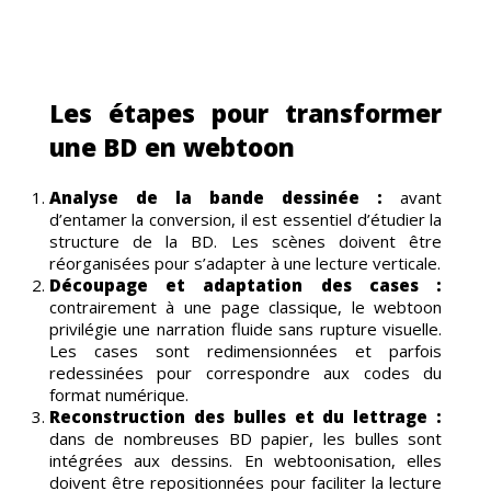
Les étapes pour transformer
une BD en webtoon
Analyse de la bande dessinée :
avant
d’entamer la conversion, il est essentiel d’étudier la
structure de la BD. Les scènes doivent être
réorganisées pour s’adapter à une lecture verticale.
Découpage et adaptation des cases :
contrairement à une page classique, le webtoon
EMEN
privilégie une narration fluide sans rupture visuelle.
Les cases sont redimensionnées et parfois
redessinées pour correspondre aux codes du
format numérique.
Reconstruction des bulles et du lettrage :
dans de nombreuses BD papier, les bulles sont
intégrées aux dessins. En webtoonisation, elles
doivent être repositionnées pour faciliter la lecture