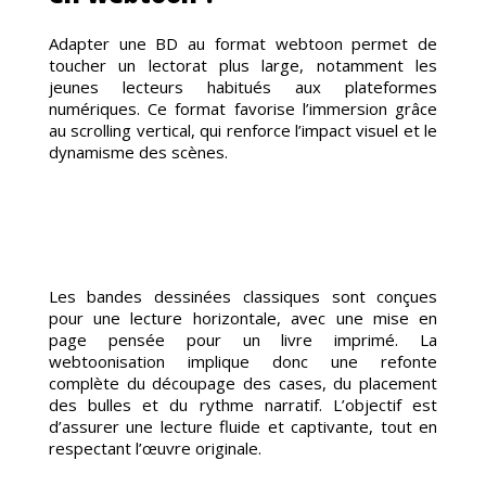
Adapter une BD au format webtoon permet de
RAGE
toucher un lectorat plus large, notamment les
jeunes lecteurs habitués aux plateformes
numériques. Ce format favorise l’immersion grâce
au scrolling vertical, qui renforce l’impact visuel et le
dynamisme des scènes.
Les bandes dessinées classiques sont conçues
RISA
pour une lecture horizontale, avec une mise en
page pensée pour un livre imprimé. La
webtoonisation implique donc une refonte
complète du découpage des cases, du placement
des bulles et du rythme narratif. L’objectif est
d’assurer une lecture fluide et captivante, tout en
respectant l’œuvre originale.