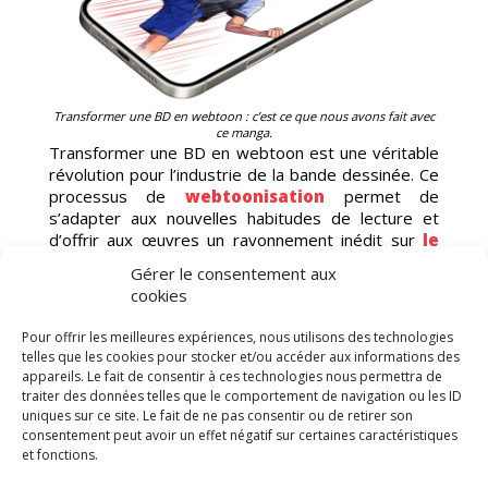
Transformer une BD en webtoon : c’est ce que nous avons fait avec
ce manga.
Transformer une BD en webtoon est une véritable
révolution pour l’industrie de la bande dessinée. Ce
processus de
webtoonisation
permet de
s’adapter aux nouvelles habitudes de lecture et
d’offrir aux œuvres un rayonnement inédit sur
le
marché de la BD numérique
.
Gérer le consentement aux
cookies
S
Pour offrir les meilleures expériences, nous utilisons des technologies
telles que les cookies pour stocker et/ou accéder aux informations des
appareils. Le fait de consentir à ces technologies nous permettra de
traiter des données telles que le comportement de navigation ou les ID
uniques sur ce site. Le fait de ne pas consentir ou de retirer son
consentement peut avoir un effet négatif sur certaines caractéristiques
et fonctions.