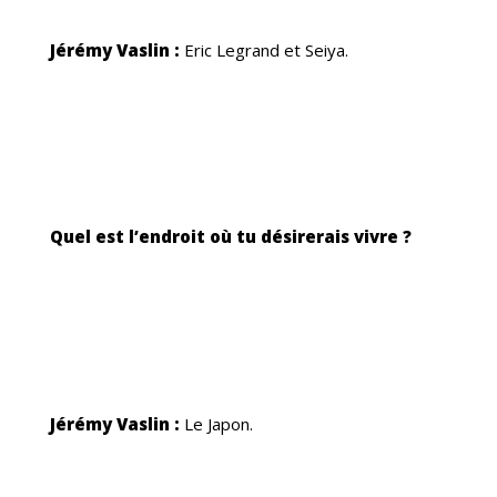
Jérémy Vaslin :
Eric Legrand et Seiya.
Quel est l’endroit où tu désirerais vivre ?
Jérémy Vaslin :
Le Japon.