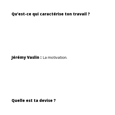
G
Qu’est-ce qui caractérise ton travail ?
Jérémy Vaslin :
La motivation.
Quelle est ta devise ?