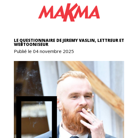
NGA
LE QUESTIONNAIRE DE JEREMY VASLIN, LETTREUR ET
WEBTOONISEUR
Publié le 04 novembre 2025