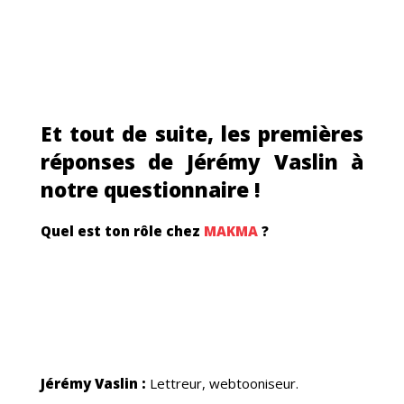
DUC
Et tout de suite, les premières
réponses de Jérémy Vaslin à
notre questionnaire !
Quel est ton rôle chez
MAKMA
?
Jérémy Vaslin :
Lettreur, webtooniseur.