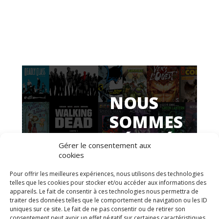
NOUS
SOMMES
DÉSOLÉ,
Gérer le consentement aux
IL
cookies
SEMBLE
Pour offrir les meilleures expériences, nous utilisons des technologies
telles que les cookies pour stocker et/ou accéder aux informations des
QU’UNE
appareils. Le fait de consentir à ces technologies nous permettra de
traiter des données telles que le comportement de navigation ou les ID
uniques sur ce site. Le fait de ne pas consentir ou de retirer son
ERREUR
consentement peut avoir un effet négatif sur certaines caractéristiques