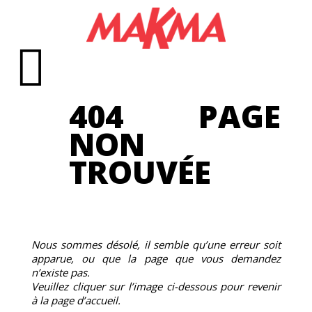
404 PAGE
NON
TROUVÉE
Nous sommes désolé, il semble qu’une erreur soit
apparue, ou que la page que vous demandez
n’existe pas.
Veuillez cliquer sur l’image ci-dessous pour revenir
à la page d’accueil.