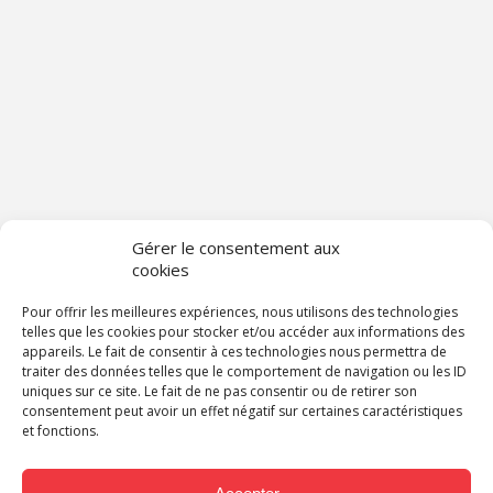
Gérer le consentement aux
cookies
Pour offrir les meilleures expériences, nous utilisons des technologies
telles que les cookies pour stocker et/ou accéder aux informations des
appareils. Le fait de consentir à ces technologies nous permettra de
traiter des données telles que le comportement de navigation ou les ID
uniques sur ce site. Le fait de ne pas consentir ou de retirer son
consentement peut avoir un effet négatif sur certaines caractéristiques
et fonctions.