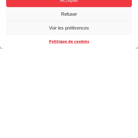
Accepter
Refuser
Voir les préférences
Politique de cookies