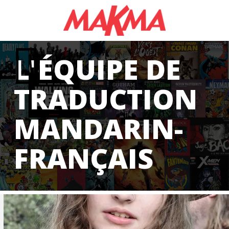
L'ÉQUIPE DE
TRADUCTION
MANDARIN-
FRANÇAIS