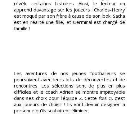
NEME
révèle certaines histoires. Ainsi, le lecteur en
apprend davantage sur les joueurs : Charles-Henry
est moqué par son frère à cause de son look, Sacha
est en réalité une fille, et Germinal est chargé de
famille !
Les aventures de nos jeunes footballeurs se
RUTE
poursuivent avec leurs lots de découvertes et de
rencontres. Les sélections sont de plus en plus
difficiles et le coach Adrien se montre impitoyable
dans ses choix pour l’équipe Z. Cette fois-ci, c’est
aux joueurs de choisir ! Ils vont devoir désigner la
personne qu’ils souhaitent éliminer.