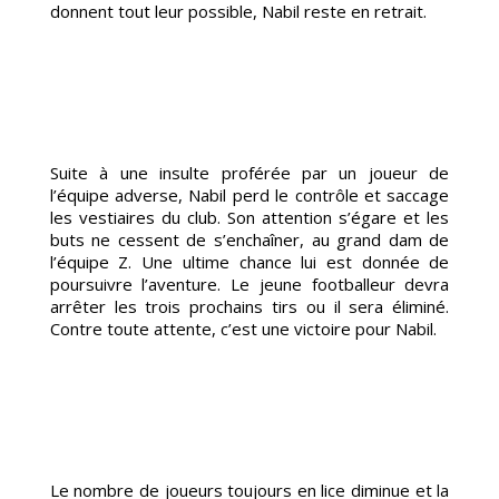
donnent tout leur possible, Nabil reste en retrait.
S
Suite à une insulte proférée par un joueur de
l’équipe adverse, Nabil perd le contrôle et saccage
les vestiaires du club. Son attention s’égare et les
buts ne cessent de s’enchaîner, au grand dam de
l’équipe Z. Une ultime chance lui est donnée de
poursuivre l’aventure. Le jeune footballeur devra
arrêter les trois prochains tirs ou il sera éliminé.
Contre toute attente, c’est une victoire pour Nabil.
Le nombre de joueurs toujours en lice diminue et la