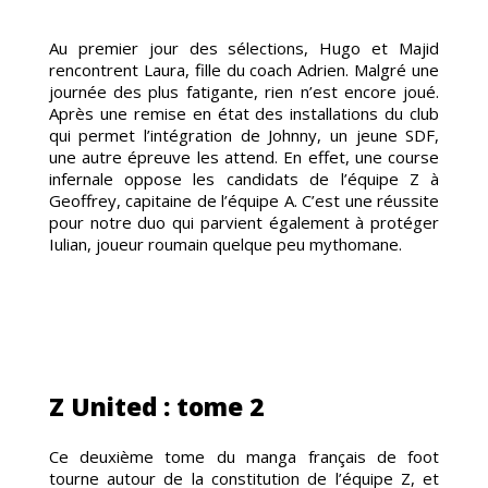
ORISA
Au premier jour des sélections, Hugo et Majid
rencontrent Laura, fille du coach Adrien. Malgré une
journée des plus fatigante, rien n’est encore joué.
Après une remise en état des installations du club
qui permet l’intégration de Johnny, un jeune SDF,
une autre épreuve les attend. En effet, une course
infernale oppose les candidats de l’équipe Z à
Geoffrey, capitaine de l’équipe A. C’est une réussite
G
pour notre duo qui parvient également à protéger
Iulian, joueur roumain quelque peu mythomane.
Z United : tome 2
Ce deuxième tome du manga français de foot
tourne autour de la constitution de l’équipe Z, et