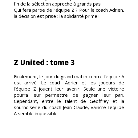
fin de la sélection approche à grands pas.
Qui fera partie de l’équipe Z ? Pour le coach Adrien,
la décision est prise : la solidarité prime !
ANDE
Z United : tome 3
Finalement, le jour du grand match contre l’équipe A
est arrivé. Le coach Adrien et les joueurs de
l’équipe Z jouent leur avenir. Seule une victoire
pourra leur permettre de gagner leur pari.
Cependant, entre le talent de Geoffrey et la
sournoiserie du coach Jean-Claude, vaincre l’équipe
A semble impossible.