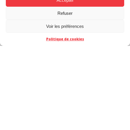
Accepter
Refuser
Voir les préférences
Politique de cookies