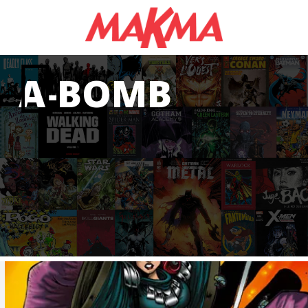
A-BOMB