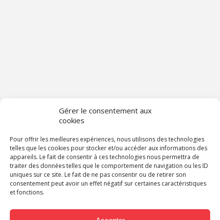
Gérer le consentement aux
cookies
Pour offrir les meilleures expériences, nous utilisons des technologies
telles que les cookies pour stocker et/ou accéder aux informations des
appareils. Le fait de consentir à ces technologies nous permettra de
traiter des données telles que le comportement de navigation ou les ID
uniques sur ce site. Le fait de ne pas consentir ou de retirer son
consentement peut avoir un effet négatif sur certaines caractéristiques
et fonctions.