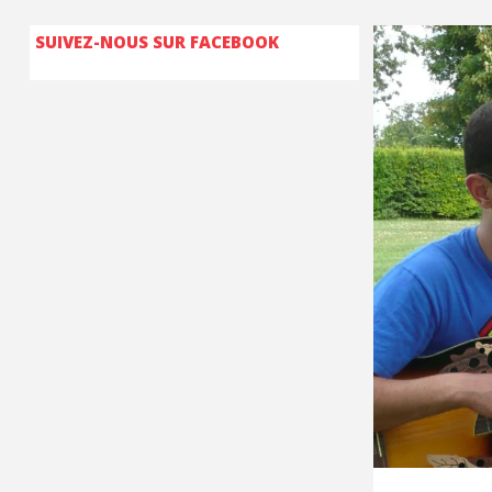
SUIVEZ-NOUS SUR FACEBOOK