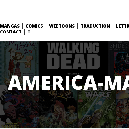
MANGAS
COMICS
WEBTOONS
TRADUCTION
LETT
CONTACT
AMERICA-M