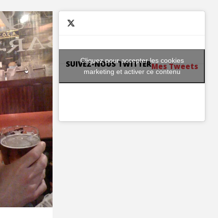
Cliquez pour accepter les cookies
SUIVEZ-NOUS TWITTER
Mes Tweets
marketing et activer ce contenu