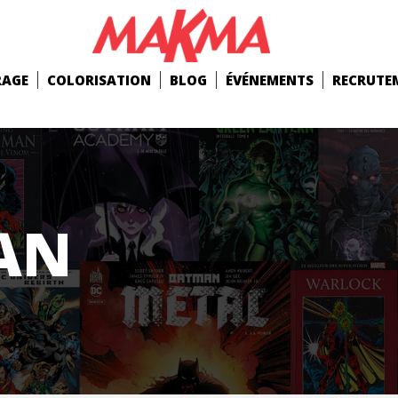
RAGE
COLORISATION
BLOG
ÉVÉNEMENTS
RECRUTE
AN