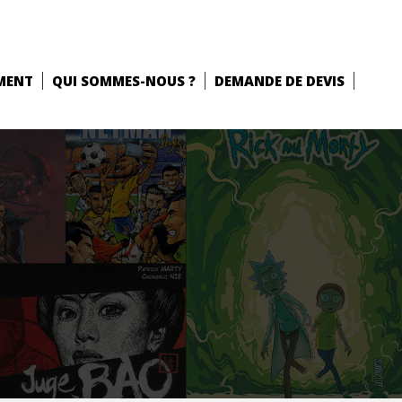
MENT
QUI SOMMES-NOUS ?
DEMANDE DE DEVIS