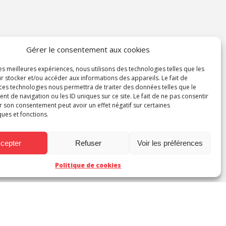
Gérer le consentement aux cookies
les meilleures expériences, nous utilisons des technologies telles que les
r stocker et/ou accéder aux informations des appareils. Le fait de
 ces technologies nous permettra de traiter des données telles que le
 de navigation ou les ID uniques sur ce site. Le fait de ne pas consentir
r son consentement peut avoir un effet négatif sur certaines
ques et fonctions.
cepter
Refuser
Voir les préférences
Politique de cookies