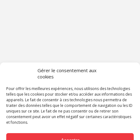
Gérer le consentement aux
cookies
Pour offrir les meilleures expériences, nous utilisons des technologies
telles que les cookies pour stocker et/ou accéder aux informations des
appareils. Le fait de consentir à ces technologies nous permettra de
traiter des données telles que le comportement de navigation ou les ID
uniques sur ce site. Le fait de ne pas consentir ou de retirer son
consentement peut avoir un effet négatif sur certaines caractéristiques
et fonctions.