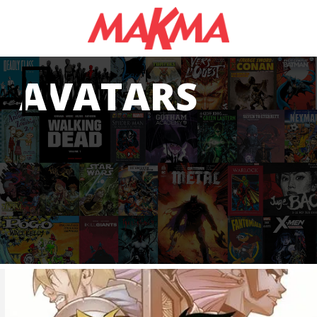
AVATARS