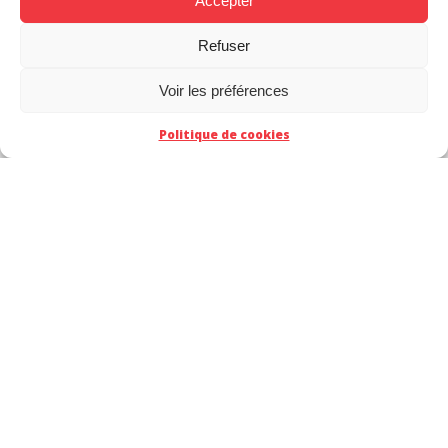
Accepter
Refuser
Voir les préférences
Politique de cookies