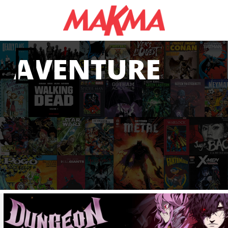
AVENTURE