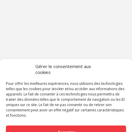
Gérer le consentement aux
cookies
Pour offrir les meilleures expériences, nous utilisons des technologies
telles que les cookies pour stocker et/ou accéder aux informations des
appareils. Le fait de consentir à ces technologies nous permettra de
traiter des données telles que le comportement de navigation ou les ID
uniques sur ce site. Le fait de ne pas consentir ou de retirer son
consentement peut avoir un effet négatif sur certaines caractéristiques
et fonctions.