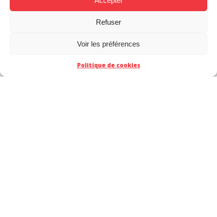
Accepter
Refuser
Voir les préférences
Politique de cookies