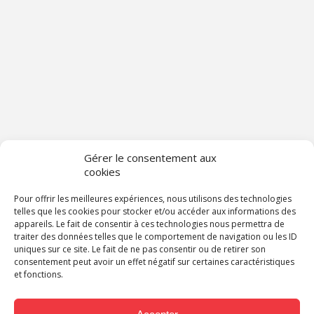
Gérer le consentement aux
cookies
Pour offrir les meilleures expériences, nous utilisons des technologies
telles que les cookies pour stocker et/ou accéder aux informations des
appareils. Le fait de consentir à ces technologies nous permettra de
traiter des données telles que le comportement de navigation ou les ID
uniques sur ce site. Le fait de ne pas consentir ou de retirer son
consentement peut avoir un effet négatif sur certaines caractéristiques
et fonctions.