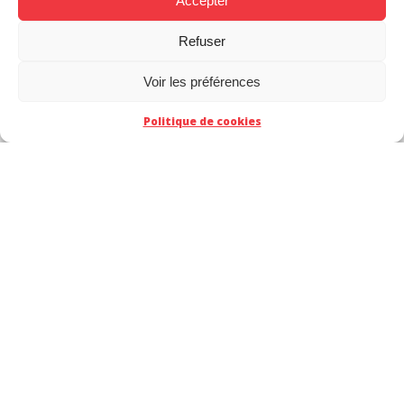
Accepter
Refuser
Voir les préférences
Politique de cookies