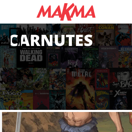
CARNUTES