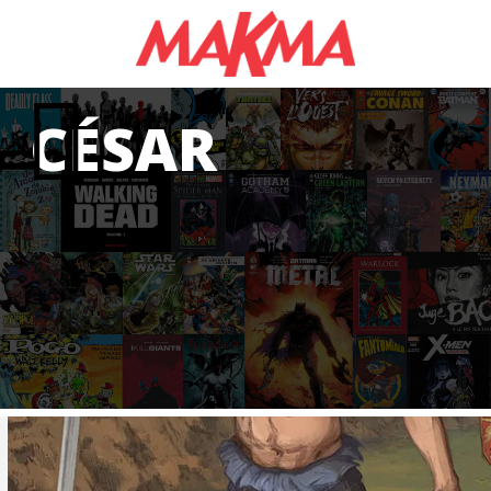
CÉSAR