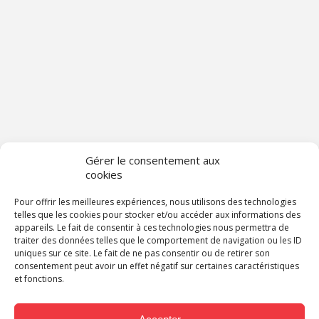
Gérer le consentement aux
cookies
Pour offrir les meilleures expériences, nous utilisons des technologies
telles que les cookies pour stocker et/ou accéder aux informations des
appareils. Le fait de consentir à ces technologies nous permettra de
traiter des données telles que le comportement de navigation ou les ID
uniques sur ce site. Le fait de ne pas consentir ou de retirer son
consentement peut avoir un effet négatif sur certaines caractéristiques
et fonctions.