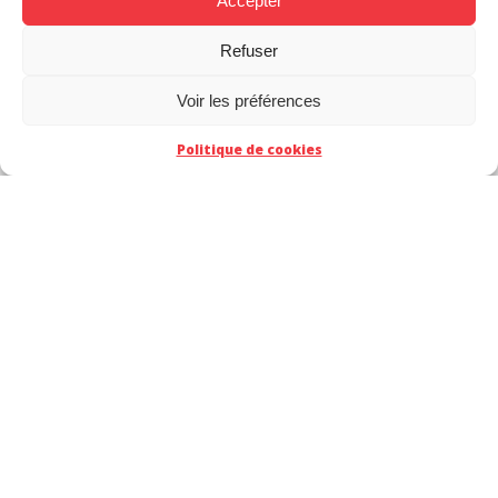
Accepter
Refuser
Voir les préférences
Politique de cookies