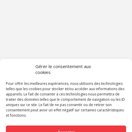
Gérer le consentement aux
cookies
Pour offrir les meilleures expériences, nous utilisons des technologies
telles que les cookies pour stocker et/ou accéder aux informations des
appareils. Le fait de consentir à ces technologies nous permettra de
traiter des données telles que le comportement de navigation ou les ID
uniques sur ce site. Le fait de ne pas consentir ou de retirer son
consentement peut avoir un effet négatif sur certaines caractéristiques
et fonctions.