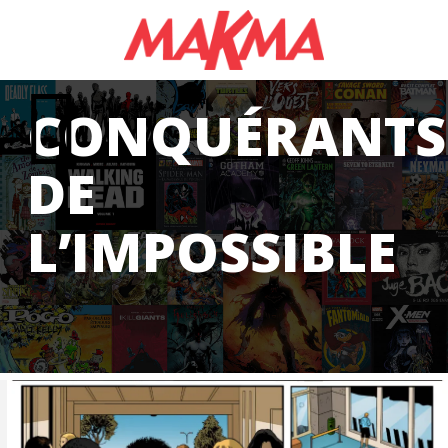
CONQUÉRANTS
DE
L’IMPOSSIBLE