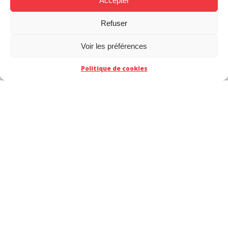
Accepter
Refuser
Voir les préférences
Politique de cookies