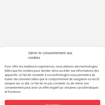
Gérer le consentement aux
cookies
Pour offrir les meilleures expériences, nous utilisons des technologies
telles que les cookies pour stocker et/ou accéder aux informations des
appareils. Le fait de consentir à ces technologies nous permettra de
traiter des données telles que le comportement de navigation ou les ID
uniques sur ce site. Le fait de ne pas consentir ou de retirer son
consentement peut avoir un effet négatif sur certaines caractéristiques
et fonctions.