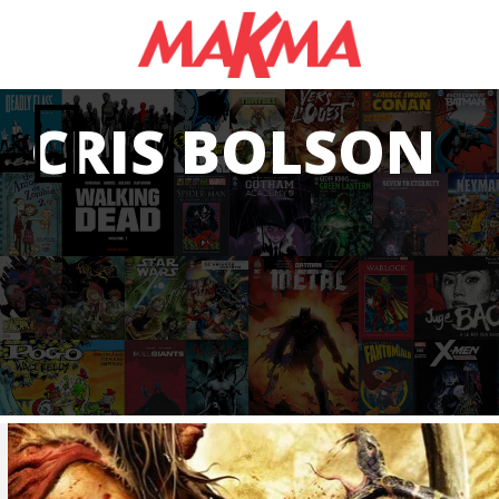
CRIS BOLSON