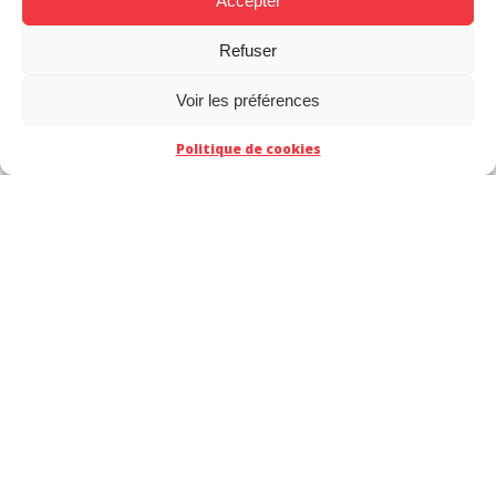
Accepter
Refuser
Voir les préférences
Politique de cookies