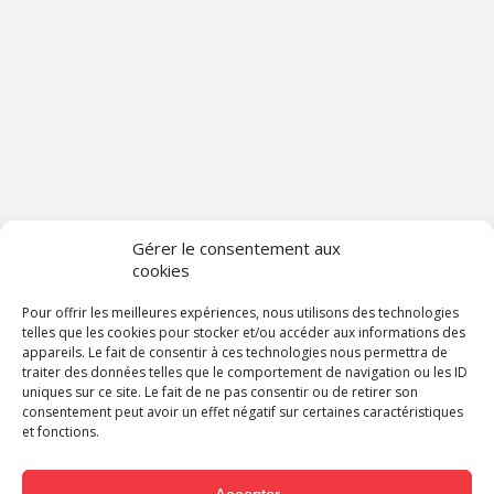
Gérer le consentement aux
cookies
Pour offrir les meilleures expériences, nous utilisons des technologies
telles que les cookies pour stocker et/ou accéder aux informations des
appareils. Le fait de consentir à ces technologies nous permettra de
traiter des données telles que le comportement de navigation ou les ID
uniques sur ce site. Le fait de ne pas consentir ou de retirer son
consentement peut avoir un effet négatif sur certaines caractéristiques
et fonctions.