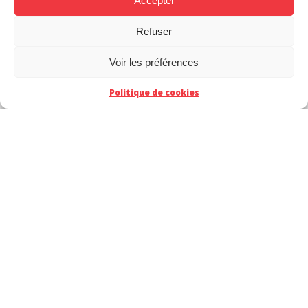
Accepter
Refuser
Voir les préférences
Politique de cookies