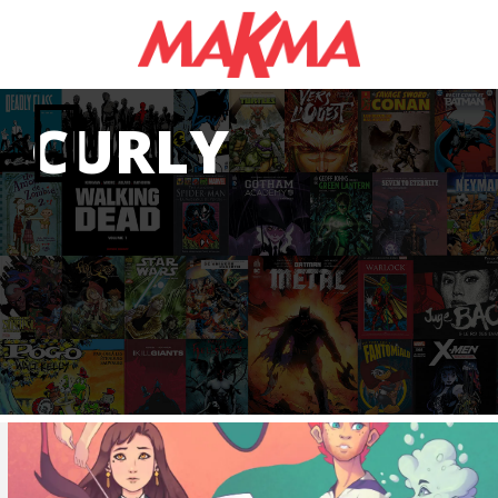
CURLY