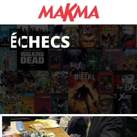
ÉCHECS