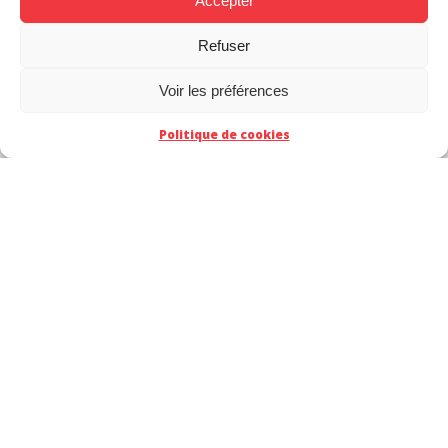
Accepter
Refuser
Voir les préférences
Politique de cookies