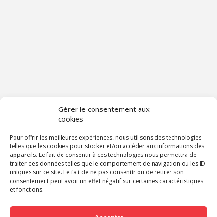
Gérer le consentement aux
cookies
Pour offrir les meilleures expériences, nous utilisons des technologies
telles que les cookies pour stocker et/ou accéder aux informations des
appareils. Le fait de consentir à ces technologies nous permettra de
traiter des données telles que le comportement de navigation ou les ID
uniques sur ce site. Le fait de ne pas consentir ou de retirer son
consentement peut avoir un effet négatif sur certaines caractéristiques
et fonctions.