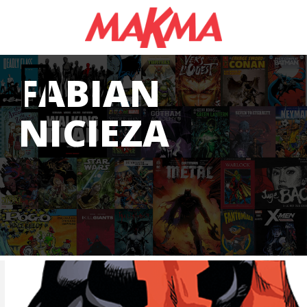
FABIAN
NICIEZA