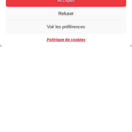
Accepter
Refuser
Voir les préférences
Politique de cookies