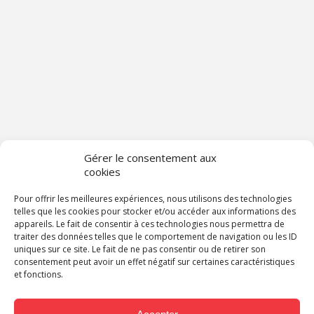
Gérer le consentement aux
cookies
Pour offrir les meilleures expériences, nous utilisons des technologies
telles que les cookies pour stocker et/ou accéder aux informations des
appareils. Le fait de consentir à ces technologies nous permettra de
traiter des données telles que le comportement de navigation ou les ID
uniques sur ce site. Le fait de ne pas consentir ou de retirer son
consentement peut avoir un effet négatif sur certaines caractéristiques
et fonctions.