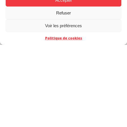
Accepter
Refuser
Voir les préférences
Politique de cookies