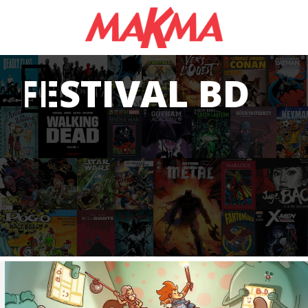
FESTIVAL BD