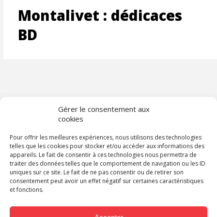
Montalivet : dédicaces
BD
Gérer le consentement aux
cookies
Pour offrir les meilleures expériences, nous utilisons des technologies
telles que les cookies pour stocker et/ou accéder aux informations des
appareils. Le fait de consentir à ces technologies nous permettra de
traiter des données telles que le comportement de navigation ou les ID
uniques sur ce site. Le fait de ne pas consentir ou de retirer son
consentement peut avoir un effet négatif sur certaines caractéristiques
et fonctions.