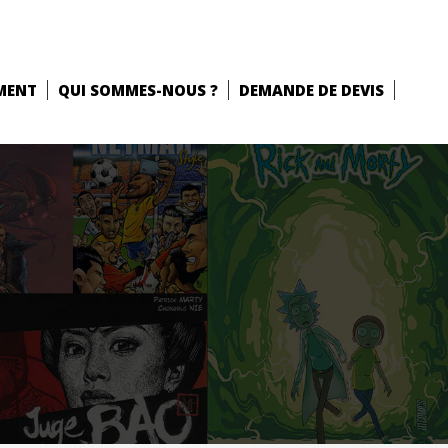
MENT
QUI SOMMES-NOUS ?
DEMANDE DE DEVIS