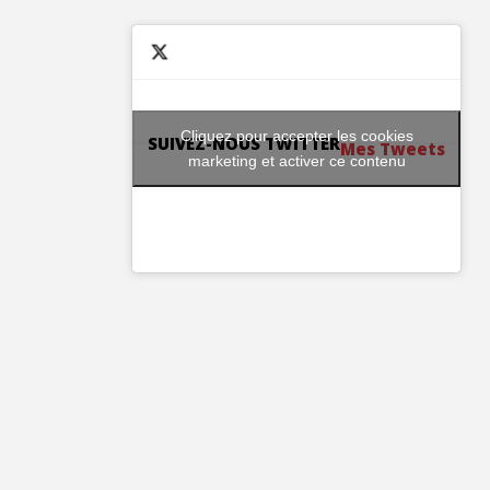
Cliquez pour accepter les cookies
SUIVEZ-NOUS TWITTER
Mes Tweets
marketing et activer ce contenu