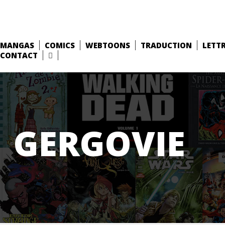
MANGAS
COMICS
WEBTOONS
TRADUCTION
LETT
CONTACT
GERGOVIE