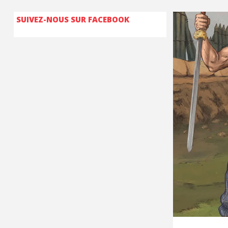
SUIVEZ-NOUS SUR FACEBOOK