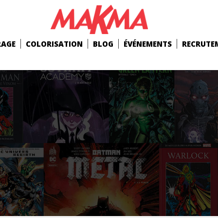
RAGE
COLORISATION
BLOG
ÉVÉNEMENTS
RECRUTE