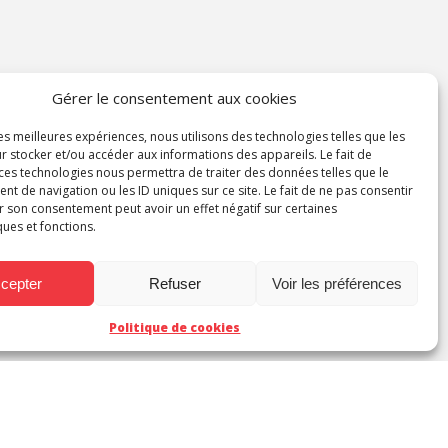
Gérer le consentement aux cookies
les meilleures expériences, nous utilisons des technologies telles que les
r stocker et/ou accéder aux informations des appareils. Le fait de
 ces technologies nous permettra de traiter des données telles que le
 de navigation ou les ID uniques sur ce site. Le fait de ne pas consentir
r son consentement peut avoir un effet négatif sur certaines
ques et fonctions.
cepter
Refuser
Voir les préférences
Politique de cookies