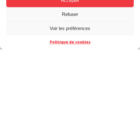
Accepter
Refuser
Voir les préférences
Politique de cookies