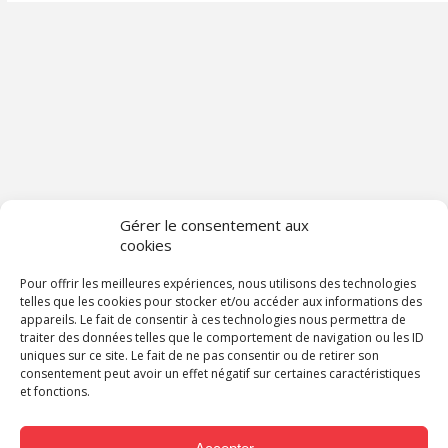
Gérer le consentement aux
cookies
Pour offrir les meilleures expériences, nous utilisons des technologies
telles que les cookies pour stocker et/ou accéder aux informations des
appareils. Le fait de consentir à ces technologies nous permettra de
traiter des données telles que le comportement de navigation ou les ID
uniques sur ce site. Le fait de ne pas consentir ou de retirer son
consentement peut avoir un effet négatif sur certaines caractéristiques
et fonctions.