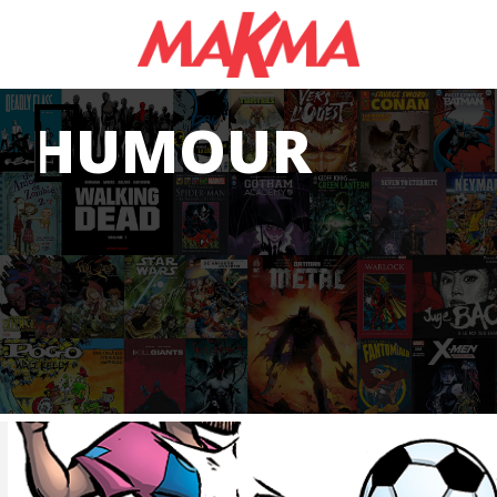
HUMOUR