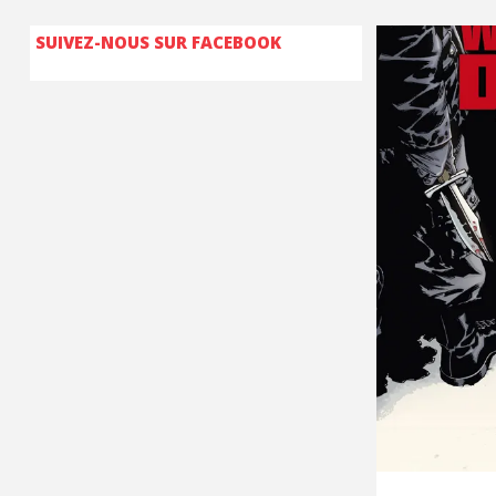
SUIVEZ-NOUS SUR FACEBOOK