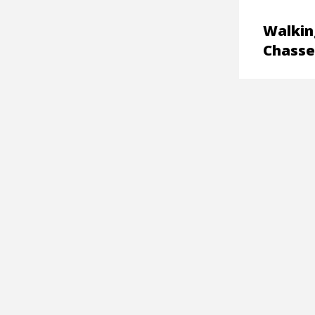
Walking
Chasse