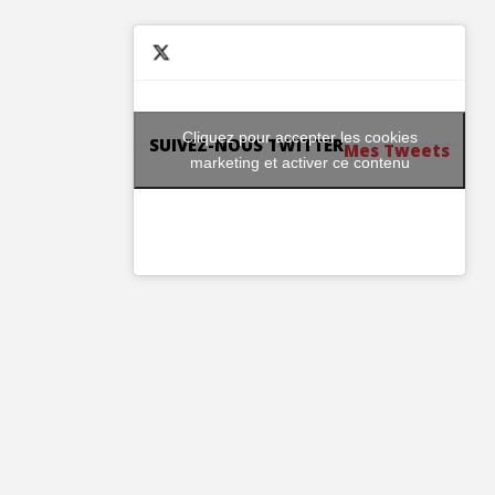
Cliquez pour accepter les cookies
SUIVEZ-NOUS TWITTER
Mes Tweets
marketing et activer ce contenu