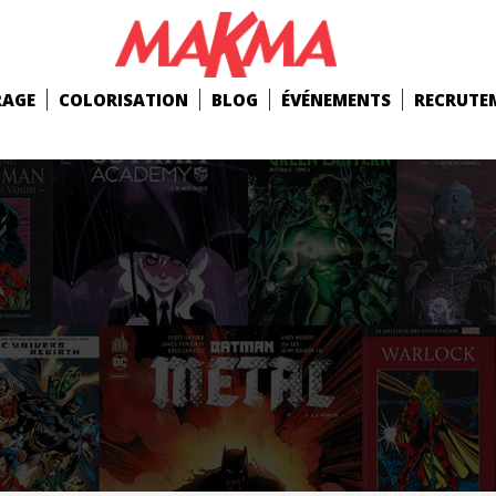
RAGE
COLORISATION
BLOG
ÉVÉNEMENTS
RECRUTE