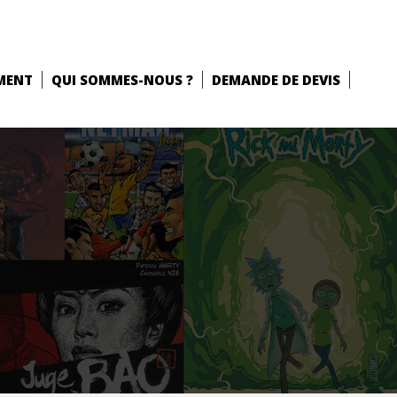
MENT
QUI SOMMES-NOUS ?
DEMANDE DE DEVIS