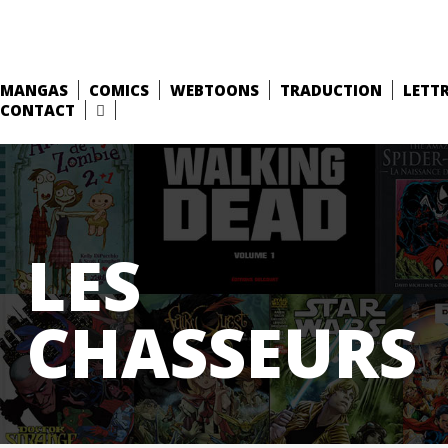
MANGAS
COMICS
WEBTOONS
TRADUCTION
LETT
CONTACT
LES
CHASSEURS