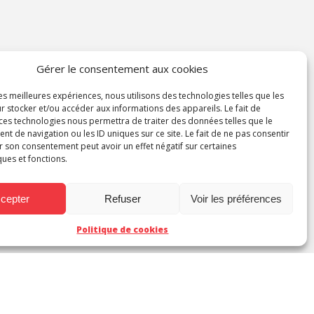
Gérer le consentement aux cookies
les meilleures expériences, nous utilisons des technologies telles que les
r stocker et/ou accéder aux informations des appareils. Le fait de
 ces technologies nous permettra de traiter des données telles que le
 de navigation ou les ID uniques sur ce site. Le fait de ne pas consentir
r son consentement peut avoir un effet négatif sur certaines
ques et fonctions.
cepter
Refuser
Voir les préférences
Politique de cookies