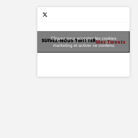
Cliquez pour accepter les cookies
SUIVEZ-NOUS TWITTER
Mes Tweets
marketing et activer ce contenu