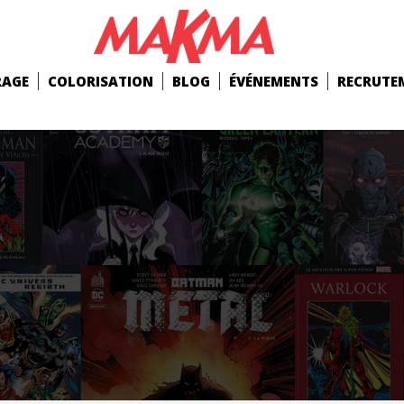
RAGE
COLORISATION
BLOG
ÉVÉNEMENTS
RECRUTE