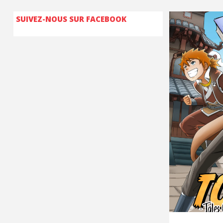
SUIVEZ-NOUS SUR FACEBOOK