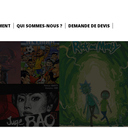
MENT
QUI SOMMES-NOUS ?
DEMANDE DE DEVIS