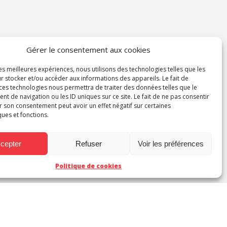
Gérer le consentement aux cookies
les meilleures expériences, nous utilisons des technologies telles que les
r stocker et/ou accéder aux informations des appareils. Le fait de
 ces technologies nous permettra de traiter des données telles que le
 de navigation ou les ID uniques sur ce site. Le fait de ne pas consentir
r son consentement peut avoir un effet négatif sur certaines
ques et fonctions.
cepter
Refuser
Voir les préférences
Politique de cookies