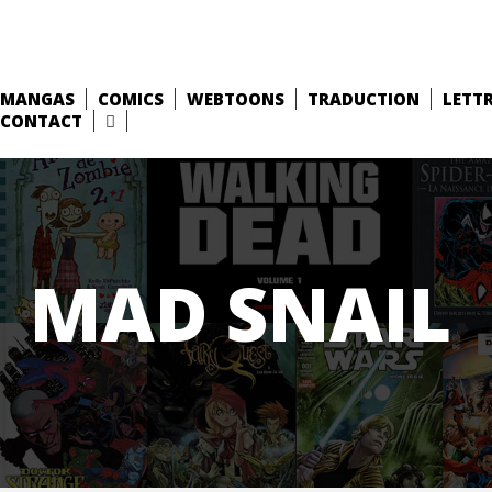
MANGAS
COMICS
WEBTOONS
TRADUCTION
LETT
CONTACT
MAD SNAIL