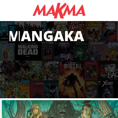
MANGAKA