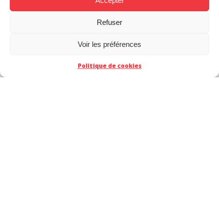
Accepter
Refuser
Voir les préférences
Politique de cookies