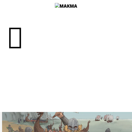
ROLLON