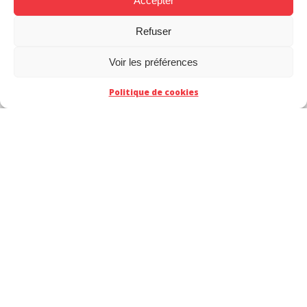
Accepter
Refuser
Voir les préférences
Politique de cookies