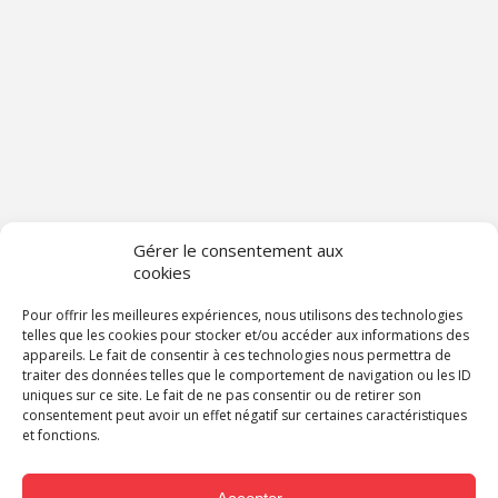
Gérer le consentement aux
cookies
Pour offrir les meilleures expériences, nous utilisons des technologies
telles que les cookies pour stocker et/ou accéder aux informations des
appareils. Le fait de consentir à ces technologies nous permettra de
traiter des données telles que le comportement de navigation ou les ID
uniques sur ce site. Le fait de ne pas consentir ou de retirer son
consentement peut avoir un effet négatif sur certaines caractéristiques
et fonctions.