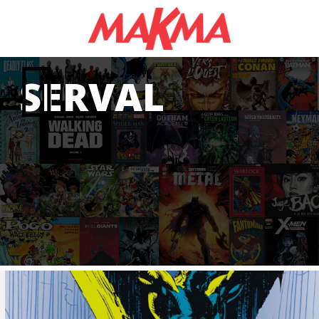
SERVAL