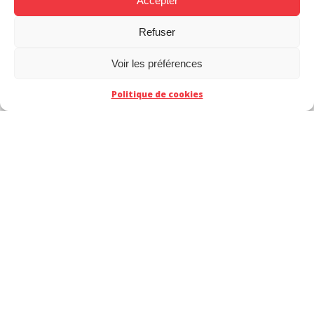
Accepter
Refuser
Voir les préférences
Politique de cookies