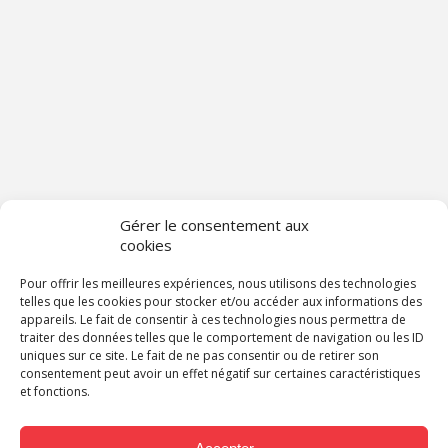
Gérer le consentement aux
cookies
Pour offrir les meilleures expériences, nous utilisons des technologies
telles que les cookies pour stocker et/ou accéder aux informations des
appareils. Le fait de consentir à ces technologies nous permettra de
traiter des données telles que le comportement de navigation ou les ID
uniques sur ce site. Le fait de ne pas consentir ou de retirer son
consentement peut avoir un effet négatif sur certaines caractéristiques
et fonctions.