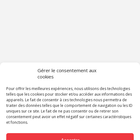
Gérer le consentement aux
cookies
Pour offrir les meilleures expériences, nous utilisons des technologies
telles que les cookies pour stocker et/ou accéder aux informations des
appareils. Le fait de consentir à ces technologies nous permettra de
traiter des données telles que le comportement de navigation ou les ID
uniques sur ce site. Le fait de ne pas consentir ou de retirer son
consentement peut avoir un effet négatif sur certaines caractéristiques
et fonctions.