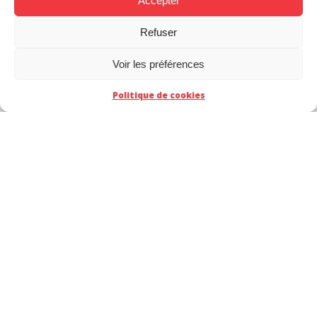
Accepter
Refuser
Voir les préférences
Politique de cookies