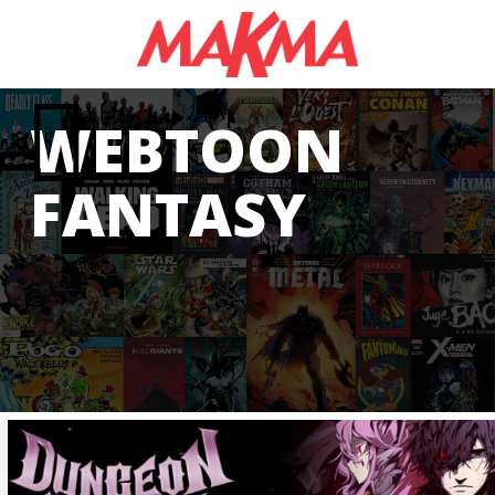
WEBTOON
FANTASY