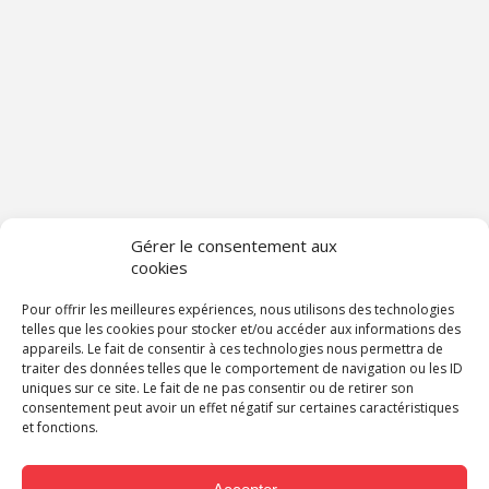
Gérer le consentement aux
cookies
Pour offrir les meilleures expériences, nous utilisons des technologies
telles que les cookies pour stocker et/ou accéder aux informations des
appareils. Le fait de consentir à ces technologies nous permettra de
traiter des données telles que le comportement de navigation ou les ID
uniques sur ce site. Le fait de ne pas consentir ou de retirer son
consentement peut avoir un effet négatif sur certaines caractéristiques
et fonctions.