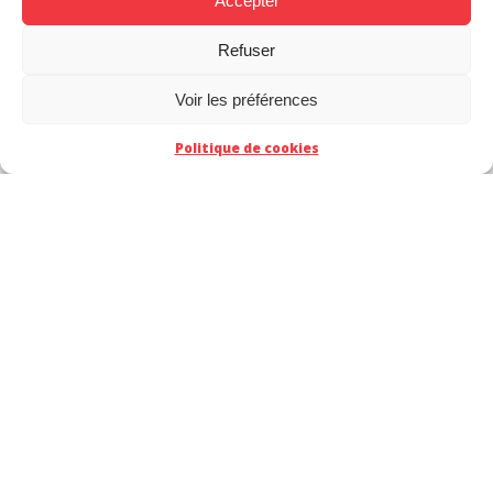
Accepter
Refuser
Voir les préférences
Politique de cookies