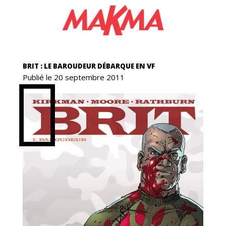
S
BRIT : LE BAROUDEUR DÉBARQUE EN VF
Publié le 20 septembre 2011
ONS