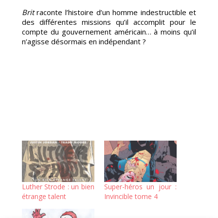
Brit
raconte l’histoire d’un homme indestructible et
des différentes missions qu’il accomplit pour le
compte du gouvernement américain… à moins qu’il
n’agisse désormais en indépendant ?
DE
Luther Strode : un bien
Super-héros un jour :
étrange talent
Invincible tome 4