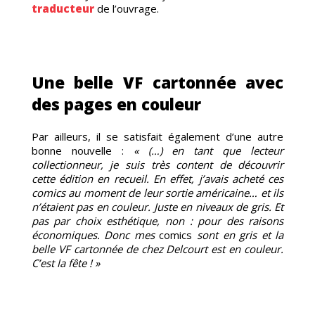
TEMENT
traducteur
de l’ouvrage.
Une belle VF cartonnée avec
des pages en couleur
Par ailleurs, il se satisfait également d’une autre
bonne nouvelle :
« (…) en tant que lecteur
collectionneur, je suis très content de découvrir
cette édition en recueil. En effet, j’avais acheté ces
comics au moment de leur sortie américaine… et ils
S-
n’étaient pas en couleur. Juste en niveaux de gris. Et
pas par choix esthétique, non : pour des raisons
économiques. Donc mes
comics
sont en gris et la
belle VF cartonnée de chez Delcourt est en couleur.
C’est la fête ! »