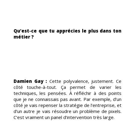
MES-
Qu’est-ce que tu apprécies le plus dans ton
métier ?
S
Damien Gay :
Cette polyvalence, justement. Ce
côté touche-à-tout. Ça permet de varier les
techniques, les pensées. À réfléchir à des points
que je ne connaissais pas avant. Par exemple, d’un
côté je vais repenser la stratégie de l’entreprise, et
d’un autre je vais résoudre un problème de pixels.
C’est vraiment un panel d’intervention très large.