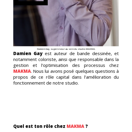
TOON
Damien Gay, superviseur au sein du studio MAKMA.
Damien Gay
est auteur de bande dessinée, et
notamment coloriste, ainsi que responsable dans la
gestion et l’optimisation des processus chez
MAKMA
. Nous lui avons posé quelques questions à
propos de ce rôle capital dans l’amélioration du
fonctionnement de notre studio.
Quel est ton rôle chez
MAKMA
?