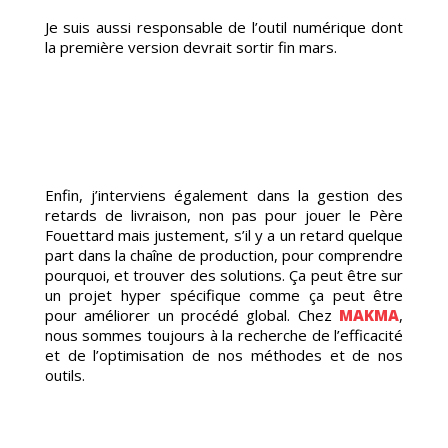
ORIS
Je suis aussi responsable de l’outil numérique dont
la première version devrait sortir fin mars.
Enfin, j’interviens également dans la gestion des
retards de livraison, non pas pour jouer le Père
G
Fouettard mais justement, s’il y a un retard quelque
part dans la chaîne de production, pour comprendre
pourquoi, et trouver des solutions. Ça peut être sur
un projet hyper spécifique comme ça peut être
pour améliorer un procédé global. Chez
MAKMA
,
nous sommes toujours à la recherche de l’efficacité
et de l’optimisation de nos méthodes et de nos
outils.