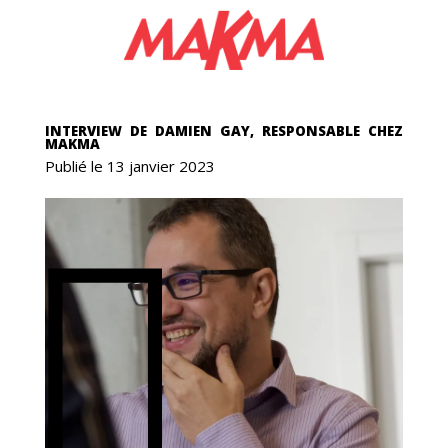
GAS
INTERVIEW DE DAMIEN GAY, RESPONSABLE CHEZ
MAKMA
Publié le 13 janvier 2023
ICS