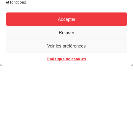
et fonctions.
Accepter
TACT
Refuser
Voir les préférences
Politique de cookies