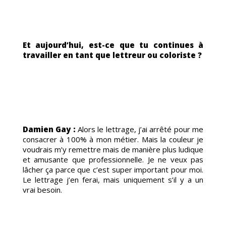
Et aujourd’hui, est-ce que tu continues à
travailler en tant que lettreur ou coloriste ?
ANDE
Damien Gay :
Alors le lettrage, j’ai arrêté pour me
consacrer à 100% à mon métier. Mais la couleur je
voudrais m’y remettre mais de manière plus ludique
et amusante que professionnelle. Je ne veux pas
lâcher ça parce que c’est super important pour moi.
Le lettrage j’en ferai, mais uniquement s’il y a un
vrai besoin.