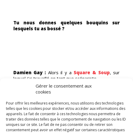
Tu nous donnes quelques bouquins sur
lesquels tu as bossé ?
Damien Gay :
Alors il y a
Square & Soup
, sur
lequel j’ai travaillé en tant que scénariste.
S
Gérer le consentement aux
cookies
Pour offrir les meilleures expériences, nous utilisons des technologies
telles que les cookies pour stocker et/ou accéder aux informations des
appareils. Le fait de consentir à ces technologies nous permettra de
traiter des données telles que le comportement de navigation ou les ID
uniques sur ce site. Le fait de ne pas consentir ou de retirer son
consentement peut avoir un effet négatif sur certaines caractéristiques