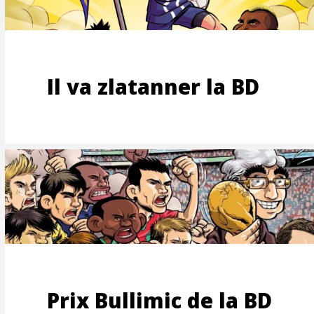
ISATIO
Il va zlatanner la BD
Prix Bullimic de la BD