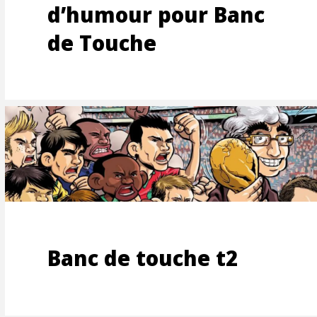
MENTS
d’humour pour Banc
de Touche
TEMEN
Banc de touche t2