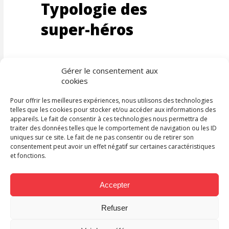
Typologie des
super-héros
Gérer le consentement aux
cookies
Pour offrir les meilleures expériences, nous utilisons des technologies
telles que les cookies pour stocker et/ou accéder aux informations des
appareils. Le fait de consentir à ces technologies nous permettra de
traiter des données telles que le comportement de navigation ou les ID
uniques sur ce site. Le fait de ne pas consentir ou de retirer son
consentement peut avoir un effet négatif sur certaines caractéristiques
et fonctions.
Accepter
Love Inc. : la
Refuser
couverture du