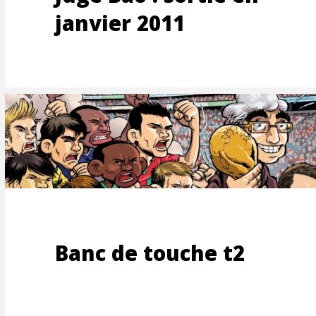
UTEME
janvier 2011
Banc de touche t2