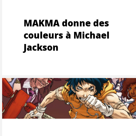
RAGE
MAKMA donne des
couleurs à Michael
Jackson
RISAT