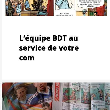
NDE
L’équipe BDT au
service de votre
com