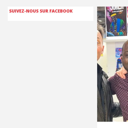
SUIVEZ-NOUS SUR FACEBOOK