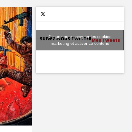
Cliquez pour accepter les cookies
SUIVEZ-NOUS TWITTER
Mes Tweets
marketing et activer ce contenu