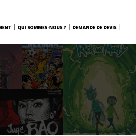
MENT
QUI SOMMES-NOUS ?
DEMANDE DE DEVIS