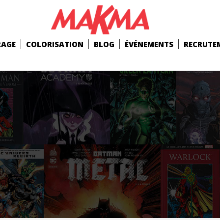
RAGE
COLORISATION
BLOG
ÉVÉNEMENTS
RECRUTE