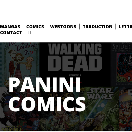
MANGAS
COMICS
WEBTOONS
TRADUCTION
LETT
CONTACT
PANINI
COMICS