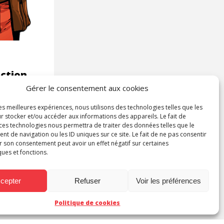
ection
Gérer le consentement aux cookies
les meilleures expériences, nous utilisons des technologies telles que les
r stocker et/ou accéder aux informations des appareils. Le fait de
 ces technologies nous permettra de traiter des données telles que le
 de navigation ou les ID uniques sur ce site. Le fait de ne pas consentir
r son consentement peut avoir un effet négatif sur certaines
ques et fonctions.
cepter
Refuser
Voir les préférences
Politique de cookies