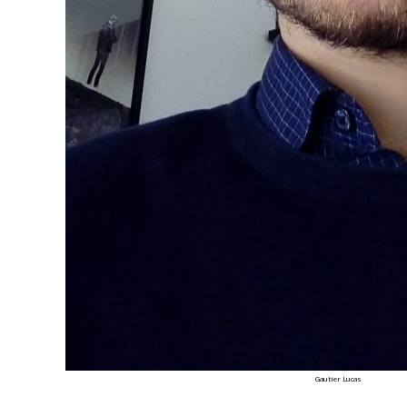
Gautier Lucas