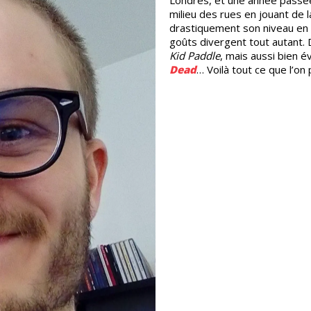
milieu des rues en jouant de l
drastiquement son niveau en 
goûts divergent tout autant.
Kid Paddle
, mais aussi bien
Dead
… Voilà tout ce que l’on