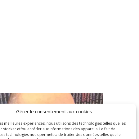
Gérer le consentement aux cookies
les meilleures expériences, nous utilisons des technologies telles que les
r stocker et/ou accéder aux informations des appareils. Le fait de
 ces technologies nous permettra de traiter des données telles que le