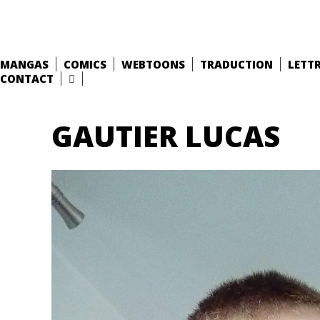
MANGAS
COMICS
WEBTOONS
TRADUCTION
LETT
CONTACT
GAUTIER LUCAS