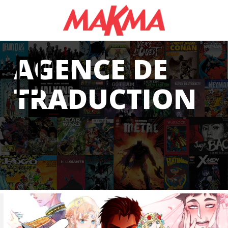
AGENCE DE
TRADUCTION
N