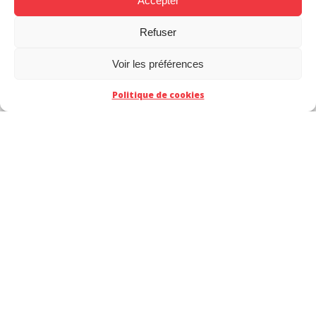
Accepter
Refuser
Voir les préférences
Politique de cookies