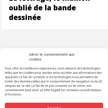
oublié de la bande
dessinée
Gérer le consentement aux
cookies
Pour offrir les meilleures expériences, nous utilisons des technologies
telles que les cookies pour stocker et/ou accéder aux informations des
appareils. Le fait de consentir à ces technologies nous permettra de
traiter des données telles que le comportement de navigation ou les ID
uniques sur ce site. Le fait de ne pas consentir ou de retirer son
consentement peut avoir un effet négatif sur certaines caractéristiques
et fonctions.