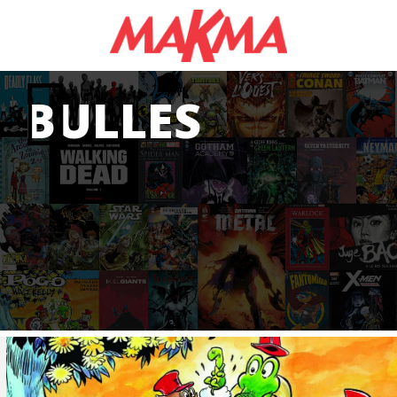
BULLES