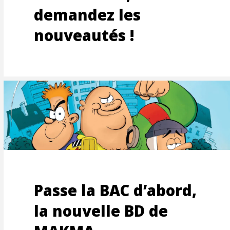
demandez les
S-
nouveautés !
Passe la BAC d’abord,
la nouvelle BD de