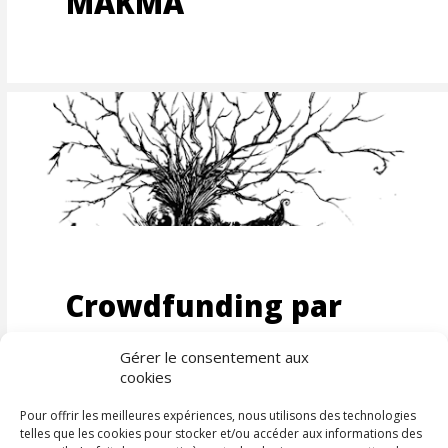
MAKMA
NDE
Crowdfunding par
MAKMA
Gérer le consentement aux
cookies
Pour offrir les meilleures expériences, nous utilisons des technologies
telles que les cookies pour stocker et/ou accéder aux informations des