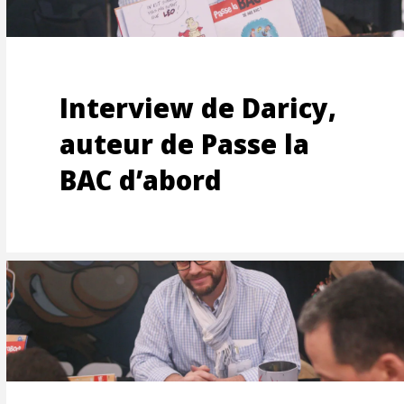
ISATIO
Interview de Daricy,
auteur de Passe la
BAC d’abord