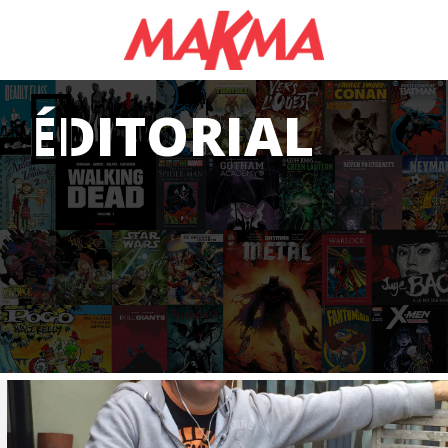
ÉDITORIAL