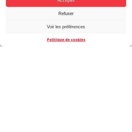
Accepter
Refuser
Voir les préférences
Politique de cookies