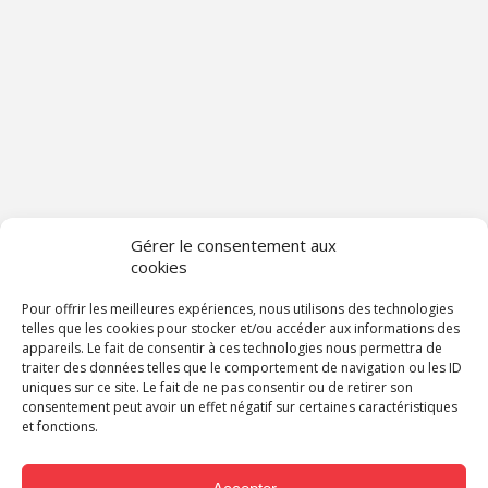
Gérer le consentement aux
cookies
Pour offrir les meilleures expériences, nous utilisons des technologies
telles que les cookies pour stocker et/ou accéder aux informations des
appareils. Le fait de consentir à ces technologies nous permettra de
traiter des données telles que le comportement de navigation ou les ID
uniques sur ce site. Le fait de ne pas consentir ou de retirer son
consentement peut avoir un effet négatif sur certaines caractéristiques
et fonctions.