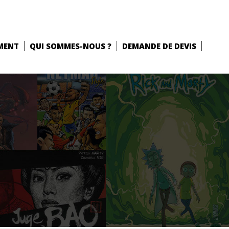
MENT
QUI SOMMES-NOUS ?
DEMANDE DE DEVIS