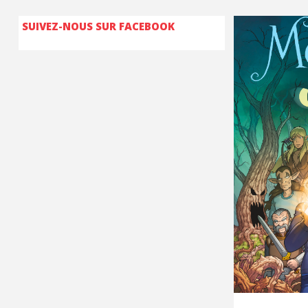
SUIVEZ-NOUS SUR FACEBOOK