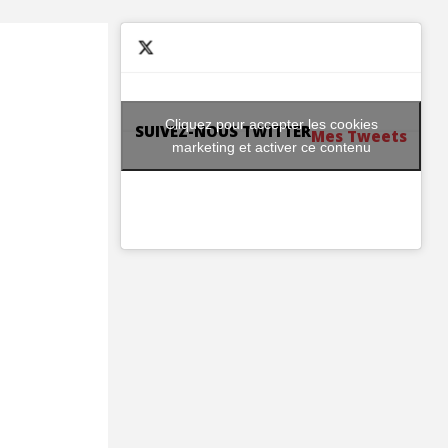
Cliquez pour accepter les cookies
SUIVEZ-NOUS TWITTER
Mes Tweets
marketing et activer ce contenu