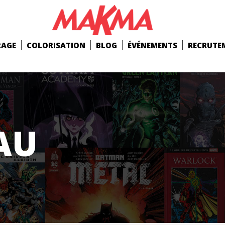
RAGE
COLORISATION
BLOG
ÉVÉNEMENTS
RECRUTE
AU