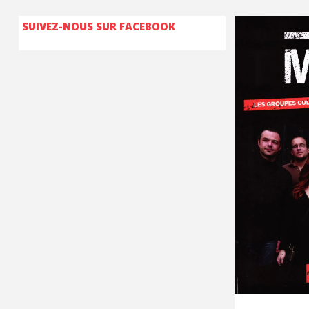
SUIVEZ-NOUS SUR FACEBOOK