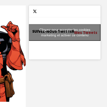
Cliquez pour accepter les cookies
SUIVEZ-NOUS TWITTER
Mes Tweets
marketing et activer ce contenu