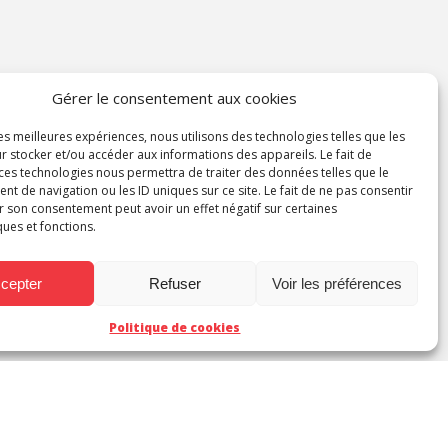
Gérer le consentement aux cookies
les meilleures expériences, nous utilisons des technologies telles que les
r stocker et/ou accéder aux informations des appareils. Le fait de
 ces technologies nous permettra de traiter des données telles que le
 de navigation ou les ID uniques sur ce site. Le fait de ne pas consentir
r son consentement peut avoir un effet négatif sur certaines
ques et fonctions.
cepter
Refuser
Voir les préférences
Politique de cookies