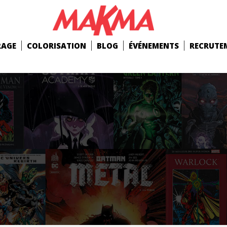
RAGE
COLORISATION
BLOG
ÉVÉNEMENTS
RECRUTE