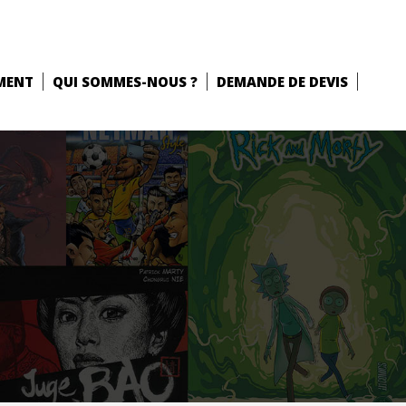
MENT
QUI SOMMES-NOUS ?
DEMANDE DE DEVIS