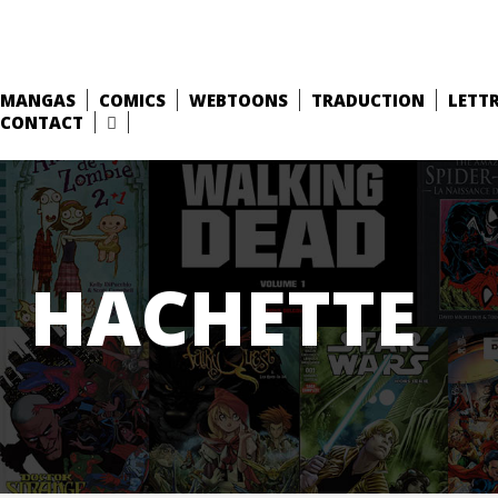
MANGAS
COMICS
WEBTOONS
TRADUCTION
LETT
CONTACT
HACHETTE