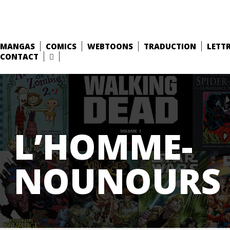
MANGAS
COMICS
WEBTOONS
TRADUCTION
LETT
CONTACT
L’HOMME-
NOUNOURS