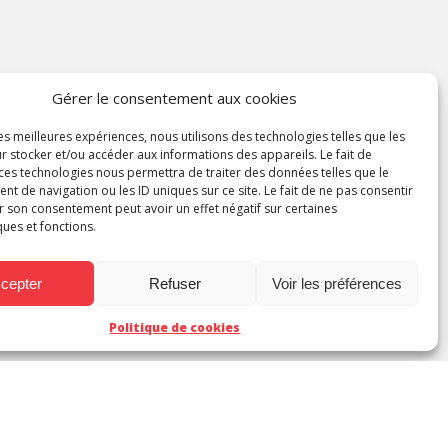
Gérer le consentement aux cookies
les meilleures expériences, nous utilisons des technologies telles que les
r stocker et/ou accéder aux informations des appareils. Le fait de
 ces technologies nous permettra de traiter des données telles que le
 de navigation ou les ID uniques sur ce site. Le fait de ne pas consentir
r son consentement peut avoir un effet négatif sur certaines
ques et fonctions.
cepter
Refuser
Voir les préférences
Politique de cookies