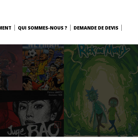
MENT
QUI SOMMES-NOUS ?
DEMANDE DE DEVIS