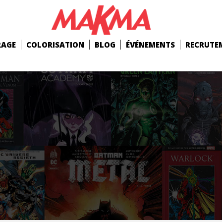
RAGE
COLORISATION
BLOG
ÉVÉNEMENTS
RECRUTE