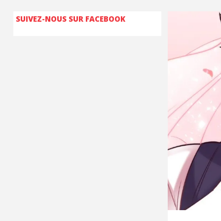
SUIVEZ-NOUS SUR FACEBOOK