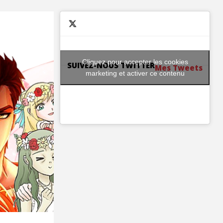
Cliquez pour accepter les cookies
SUIVEZ-NOUS TWITTER
Mes Tweets
marketing et activer ce contenu