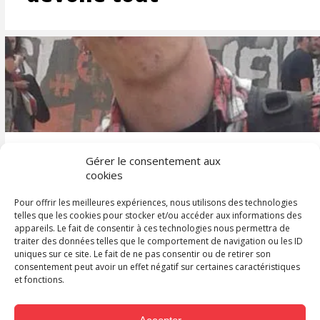
Gérer le consentement aux
Ben KG : le scénariste qui
cookies
zlatanne
Pour offrir les meilleures expériences, nous utilisons des technologies
telles que les cookies pour stocker et/ou accéder aux informations des
appareils. Le fait de consentir à ces technologies nous permettra de
traiter des données telles que le comportement de navigation ou les ID
uniques sur ce site. Le fait de ne pas consentir ou de retirer son
consentement peut avoir un effet négatif sur certaines caractéristiques
et fonctions.