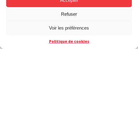
Accepter
Refuser
Voir les préférences
Politique de cookies