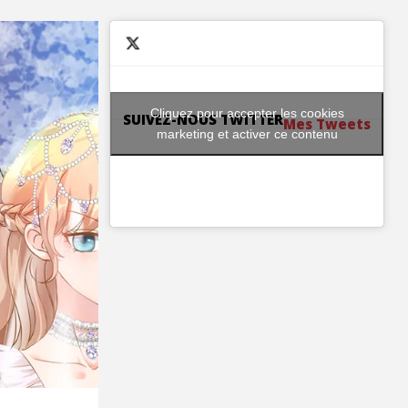
Cliquez pour accepter les cookies
SUIVEZ-NOUS TWITTER
Mes Tweets
marketing et activer ce contenu