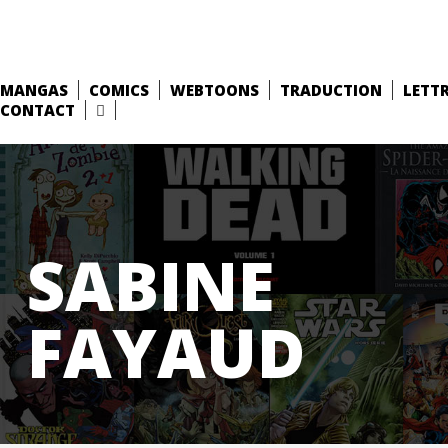
MANGAS
COMICS
WEBTOONS
TRADUCTION
LETT
CONTACT
SABINE
FAYAUD