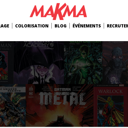
RAGE
COLORISATION
BLOG
ÉVÉNEMENTS
RECRUTE