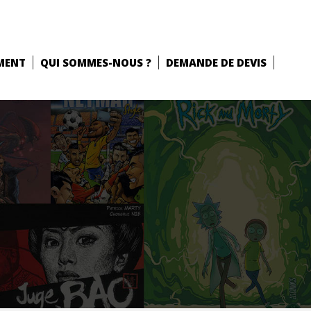
MENT
QUI SOMMES-NOUS ?
DEMANDE DE DEVIS