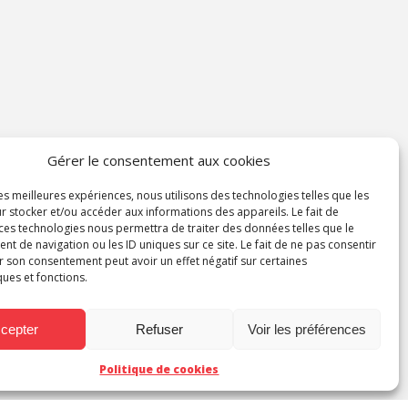
Gérer le consentement aux cookies
les meilleures expériences, nous utilisons des technologies telles que les
r stocker et/ou accéder aux informations des appareils. Le fait de
 ces technologies nous permettra de traiter des données telles que le
 de navigation ou les ID uniques sur ce site. Le fait de ne pas consentir
r son consentement peut avoir un effet négatif sur certaines
ques et fonctions.
cepter
Refuser
Voir les préférences
Politique de cookies