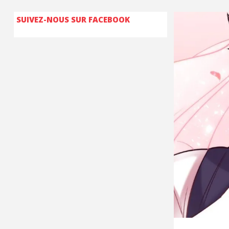
SUIVEZ-NOUS SUR FACEBOOK