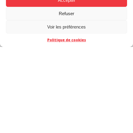
Accepter
Refuser
Voir les préférences
Politique de cookies