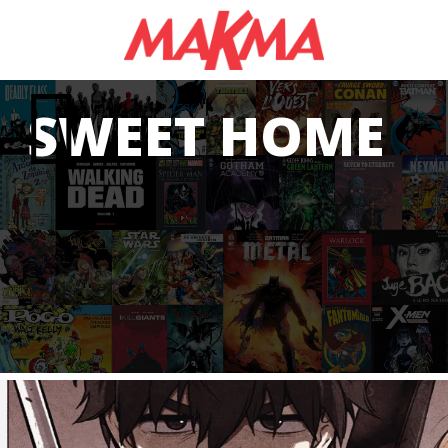
SWEET HOME