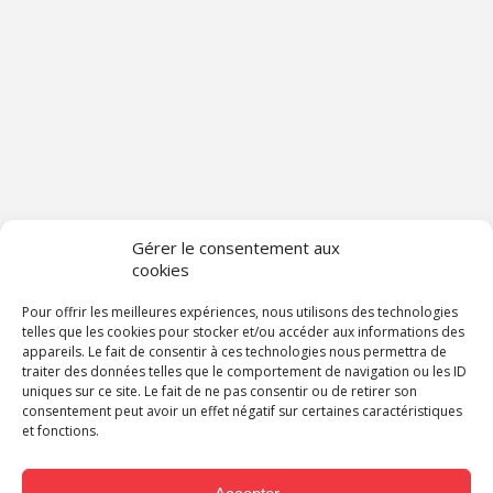
Gérer le consentement aux
cookies
Pour offrir les meilleures expériences, nous utilisons des technologies
telles que les cookies pour stocker et/ou accéder aux informations des
appareils. Le fait de consentir à ces technologies nous permettra de
traiter des données telles que le comportement de navigation ou les ID
uniques sur ce site. Le fait de ne pas consentir ou de retirer son
consentement peut avoir un effet négatif sur certaines caractéristiques
et fonctions.