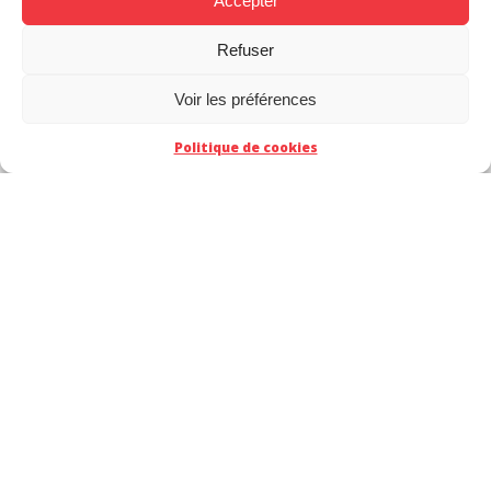
Accepter
Refuser
Voir les préférences
Politique de cookies