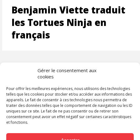
Benjamin Viette traduit
les Tortues Ninja en
français
Gérer le consentement aux
cookies
Pour offrir les meilleures expériences, nous utilisons des technologies
telles que les cookies pour stocker et/ou accéder aux informations des
appareils. Le fait de consentir à ces technologies nous permettra de
traiter des données telles que le comportement de navigation ou les ID
uniques sur ce site. Le fait de ne pas consentir ou de retirer son
consentement peut avoir un effet négatif sur certaines caractéristiques
et fonctions.