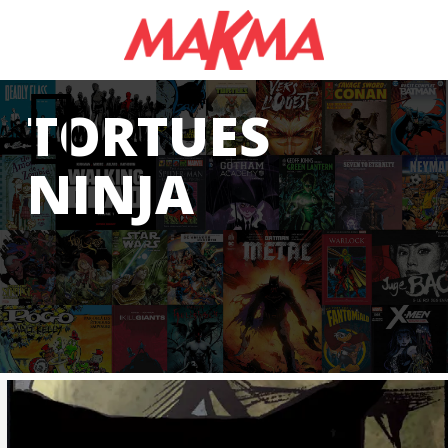
TORTUES
NINJA