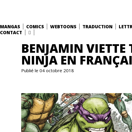
MANGAS
COMICS
WEBTOONS
TRADUCTION
LETT
CONTACT
BENJAMIN VIETTE 
NINJA EN FRANÇA
Publié le 04 octobre 2018